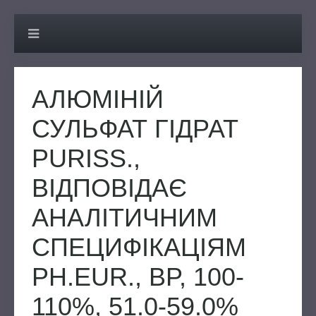
АЛЮМІНІЙ
СУЛЬФАТ ГІДРАТ
PURISS.,
ВІДПОВІДАЄ
АНАЛІТИЧНИМ
СПЕЦИФІКАЦІЯМ
PH.EUR., BP, 100-
110%, 51.0-59.0%