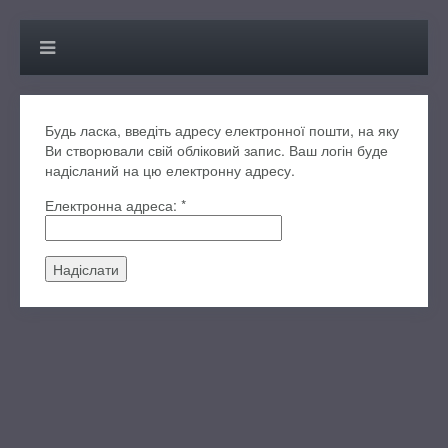
Будь ласка, введіть адресу електронної пошти, на яку
Ви створювали свій обліковий запис. Ваш логін буде
надісланий на цю електронну адресу.
Електронна адреса:
*
Надіслати